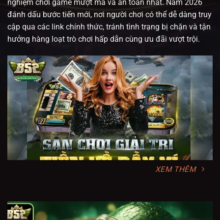
nghiệm chơi game mượt mà và an toàn nhất. Năm 2026
đánh dấu bước tiến mới, nơi người chơi có thể dễ dàng truy
cập qua các link chính thức, tránh tình trạng bị chặn và tận
hưởng hàng loạt trò chơi hấp dẫn cùng ưu đãi vượt trội.
XEM THÊM
Giới thiệu về B52 Club cổng game bài bom tấn số 1 Việt Nam
Giới thiệu về B52 Club – Cổng game bài bom tấn