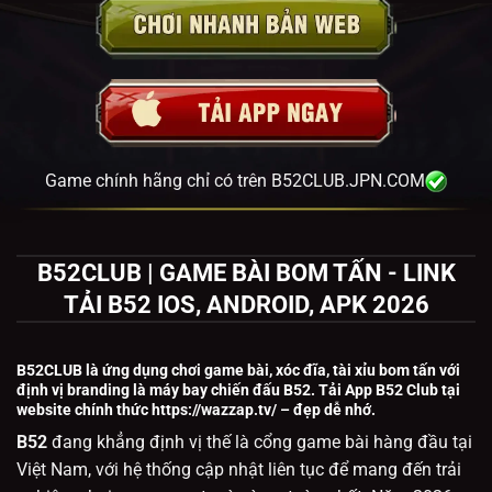
Game chính hãng chỉ có trên
B52CLUB.JPN.COM
B52CLUB | GAME BÀI BOM TẤN - LINK
TẢI B52 IOS, ANDROID, APK 2026
B52CLUB
là ứng dụng chơi game bài, xóc đĩa, tài xỉu bom tấn với
định vị branding là máy bay chiến đấu
B52
. Tải App B52 Club tại
website chính thức https://wazzap.tv/ – đẹp dễ nhớ.
B52
đang khẳng định vị thế là cổng game bài hàng đầu tại
Việt Nam, với hệ thống cập nhật liên tục để mang đến trải