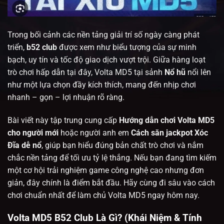
Trong bối cảnh các nền tảng giải trí số ngày càng phát
triển,
b52 club
được xem như biểu tượng của sự minh
bạch, uy tín và tốc độ giao dịch vượt trội. Giữa hàng loạt
trò chơi hấp dẫn tại đây, Volta MD5 tại sảnh
Nổ hũ
nổi lên
như một lựa chọn đầy kích thích, mang đến nhịp chơi
nhanh – gọn – lợi nhuận rõ ràng.
Bài viết này tập trung cung cấp
Hướng dẫn chơi Volta MD5
cho người mới
hoặc người anh em
Cách săn jackpot Xóc
Đĩa dễ nổ
, giúp bạn hiểu đúng bản chất trò chơi và nắm
chắc nền tảng để tối ưu tỷ lệ thắng. Nếu bạn đang tìm kiếm
một cơ hội trải nghiệm game công nghệ cao nhưng đơn
giản, đây chính là điểm bắt đầu. Hãy cùng đi sâu vào cách
chơi chuẩn nhất để làm chủ Volta MD5 ngay hôm nay.
Volta MD5 B52 Club Là Gì? (Khái Niệm & Tính