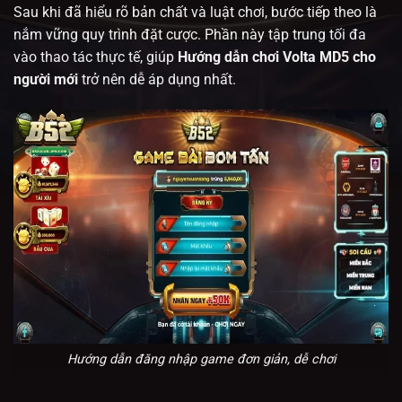
Sau khi đã hiểu rõ bản chất và luật chơi, bước tiếp theo là
nắm vững quy trình đặt cược. Phần này tập trung tối đa
vào thao tác thực tế, giúp
Hướng dẫn chơi Volta MD5 cho
người mới
trở nên dễ áp dụng nhất.
Hướng dẫn đăng nhập game đơn giản, dễ chơi