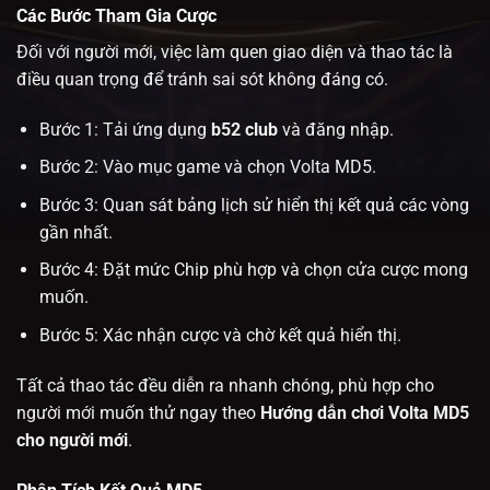
Các Bước Tham Gia Cược
Đối với người mới, việc làm quen giao diện và thao tác là
điều quan trọng để tránh sai sót không đáng có.
Bước 1: Tải ứng dụng
b52 club
và đăng nhập.
Bước 2: Vào mục game và chọn Volta MD5.
Bước 3: Quan sát bảng lịch sử hiển thị kết quả các vòng
gần nhất.
Bước 4: Đặt mức Chip phù hợp và chọn cửa cược mong
muốn.
Bước 5: Xác nhận cược và chờ kết quả hiển thị.
Tất cả thao tác đều diễn ra nhanh chóng, phù hợp cho
người mới muốn thử ngay theo
Hướng dẫn chơi Volta MD5
cho người mới
.