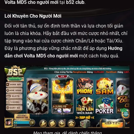
Volta MD5 cho người mới
tại
b52 club
.
Lời Khuyên Cho Người Mới
Đối với tân thủ, sự ổn định tinh thần và lựa chọn tối giản
luôn là chìa khóa. Hãy bắt đầu với mức cược nhỏ nhất, chỉ
tập trung vào hai cửa cược chính Chẵn/Lẻ hoặc Tài/Xỉu.
Đây là phương pháp vững chắc nhất để áp dụng
Hướng
dẫn chơi Volta MD5 cho người mới
một cách hiệu quả.
Mẹo tham gia, dễ dành chiến thắng